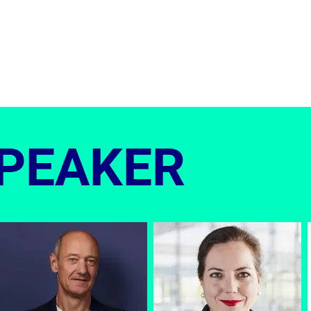
SPEAKER