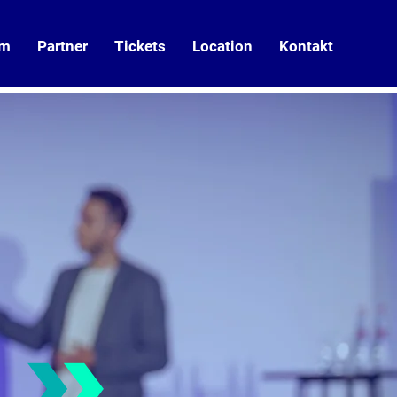
mm
Partner
Tickets
Location
Kontakt