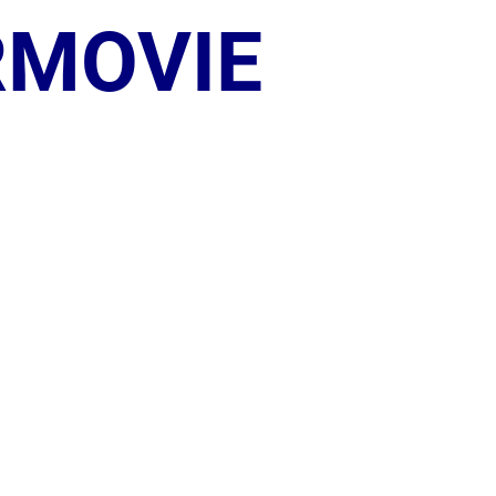
RMOVIE