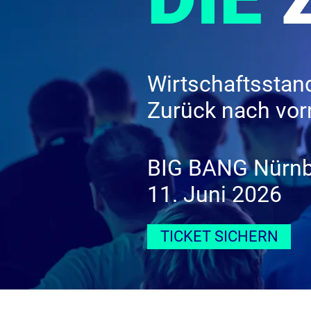
Wirtschaftsstan
Zurück nach vorn
BIG BANG Nürn
11. Juni 2026
TICKET SICHERN