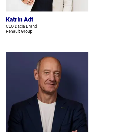
Katrin Adt
CEO Dacia Brand
Renault Group