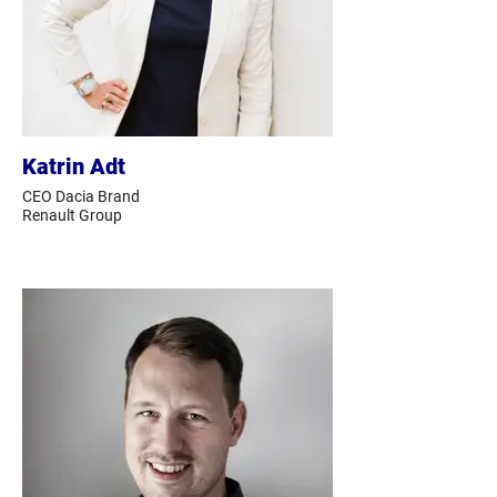
Katrin Adt
CEO Dacia Brand
Renault Group