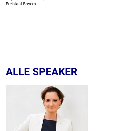
Freistaat Bayern
ALLE SPEAKER