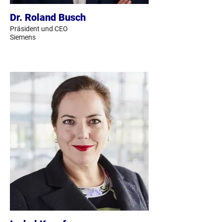
Dr. Roland Busch
Präsident und CEO
Siemens