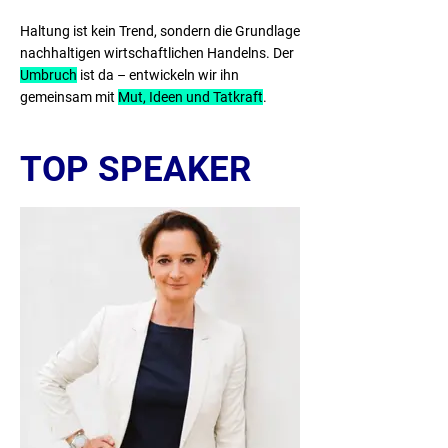
Haltung ist kein Trend, sondern die Grundlage
nachhaltigen wirtschaftlichen Handelns. Der
Umbruch
ist da – entwickeln wir ihn
gemeinsam mit
Mut, Ideen und Tatkraft
.
TOP SPEAKER