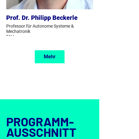
Prof. Dr. Philipp Beckerle
Professor für Autonome Systeme &
Mechatronik
FAU
Mehr
PROGRAMM-
AUSSCHNITT