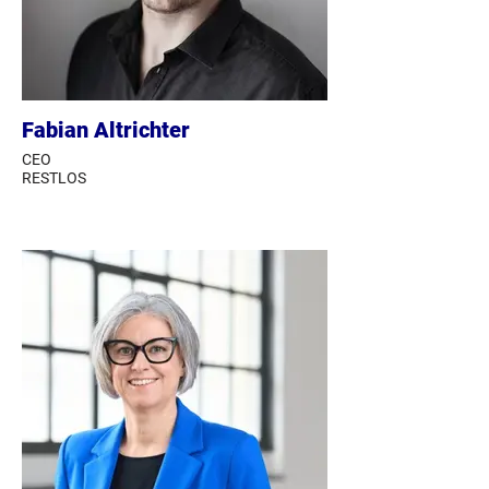
Fabian Altrichter
CEO
RESTLOS