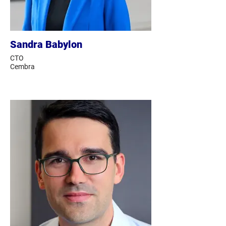
Sandra Babylon
CTO
Cembra